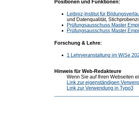
Positionen und Funktionen:
Leibniz-Institut für Bildungsverlä
und Datenqualität, Stichprobenz
Prüfungsausschuss Master Empi
Prüfungsausschuss Master Empi
Forschung & Lehre:
1 Lehrveranstaltung im WiSe 20
Hinweis für Web-Redakteure
Wenn Sie auf Ihren Webseiten ei
Link zur eigenständigen Verwen
Link zur Verwendung in Typo3