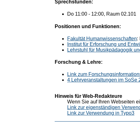
Sprechstunden:
Do 11:00 - 12:00, Raum 02.101
Positionen und Funktionen:
Fakultät Humanwissenschaften
:
Institut für Erforschung und Ent
Lehrstuhl für Musikpädagogik un
Forschung & Lehre:
Link zum Forschungsinformation
4 Lehrveranstaltungen im SoSe 
Hinweis für Web-Redakteure
Wenn Sie auf Ihren Webseiten ei
Link zur eigenständigen Verwen
Link zur Verwendung in Typo3