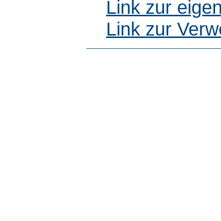
Link zur eig
Link zur Ver