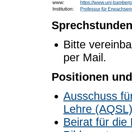
www:
https://www.uni-bamberg
Institution:
Professur für Erwachsen
Sprechstunden
Bitte vereinba
per Mail.
Positionen und
Ausschuss für
Lehre (AQSL
Beirat für di