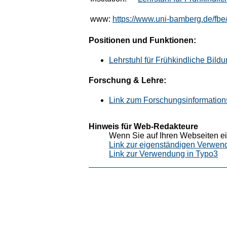
www:
https://www.uni-bamberg.de/fbe
Positionen und Funktionen:
Lehrstuhl für Frühkindliche Bild
Forschung & Lehre:
Link zum Forschungsinformation
Hinweis für Web-Redakteure
Wenn Sie auf Ihren Webseiten ei
Link zur eigenständigen Verwen
Link zur Verwendung in Typo3