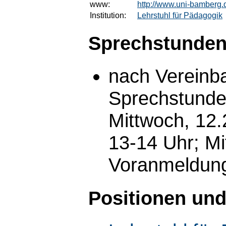
www:
http://www.uni-bamberg.
Institution:
Lehrstuhl für Pädagogik
Sprechstunden
nach Vereinb
Sprechstunde 
Mittwoch, 12.
13-14 Uhr; Mi
Voranmeldung
Positionen und