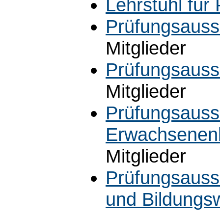
Lehrstuhl für
Prüfungsauss
Mitglieder
Prüfungsauss
Mitglieder
Prüfungsauss
Erwachsenenb
Mitglieder
Prüfungsauss
und Bildungs