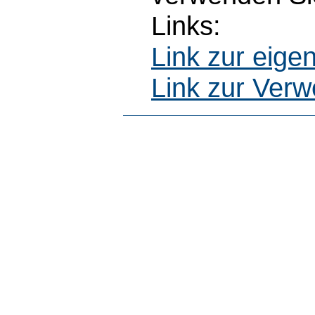
Links:
Link zur eig
Link zur Ver