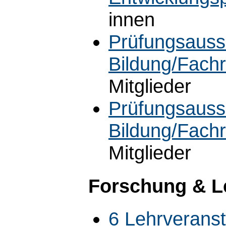
innen
Prüfungsauss
Bildung/Fachr
Mitglieder
Prüfungsauss
Bildung/Fachr
Mitglieder
Forschung & L
6 Lehrverans