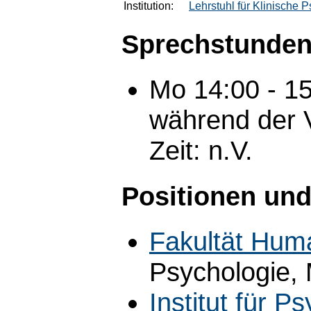
Institution:
Lehrstuhl für Klinische 
Sprechstunden
Mo 14:00 - 1
während der V
Zeit: n.V.
Positionen und
Fakultät Hum
Psychologie, 
Institut für P