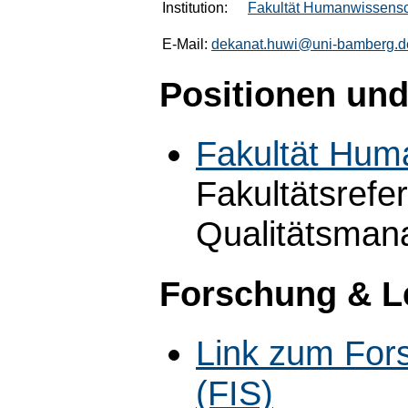
Institution:
Fakultät Humanwissensc
E-Mail:
dekanat.huwi@uni-bamberg.d
Positionen und
Fakultät Hum
Fakultätsrefer
Qualitätsman
Forschung & L
Link zum For
(FIS)