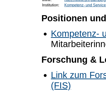
Institution:
Kompetenz- und Service
Positionen und
Kompetenz- u
Mitarbeiterin
Forschung & L
Link zum For
(FIS)