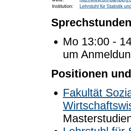
Institution:
Lehrstuhl für Statistik 
Sprechstunden
Mo 13:00 - 14
um Anmeldung
Positionen und
Fakultät Sozi
Wirtschaftswi
Masterstudien