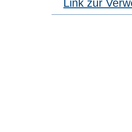
Link zur Ver