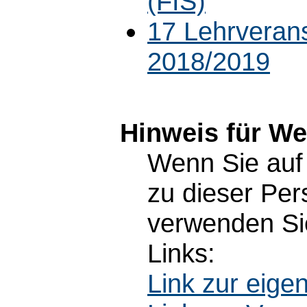
(FIS)
17 Lehrveran
2018/2019
Hinweis für W
Wenn Sie auf 
zu dieser Pe
verwenden Sie
Links:
Link zur eig