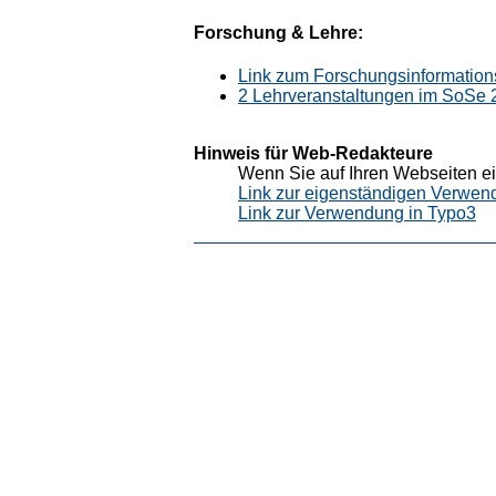
Forschung & Lehre:
Link zum Forschungsinformation
2 Lehrveranstaltungen im SoSe 
Hinweis für Web-Redakteure
Wenn Sie auf Ihren Webseiten ei
Link zur eigenständigen Verwen
Link zur Verwendung in Typo3