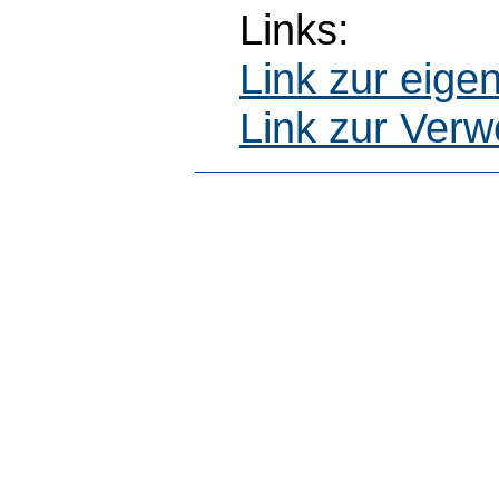
Links:
Link zur eig
Link zur Ver