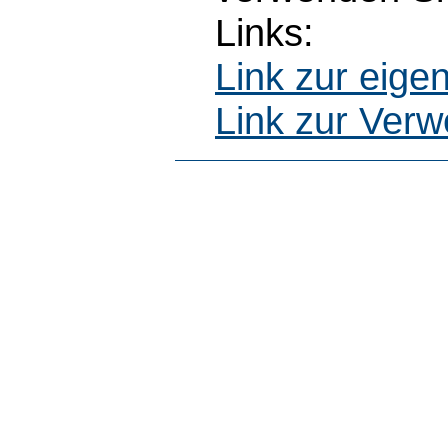
Links:
Link zur eig
Link zur Ver