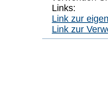
Links:
Link zur eig
Link zur Ver