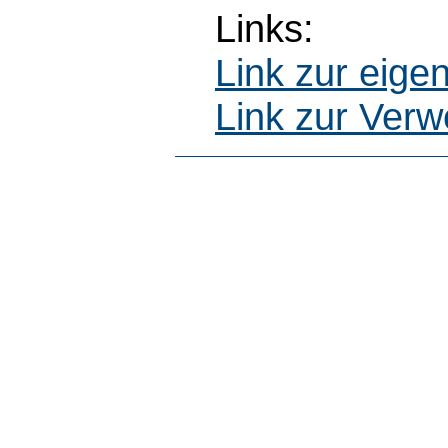
Links:
Link zur eig
Link zur Ver