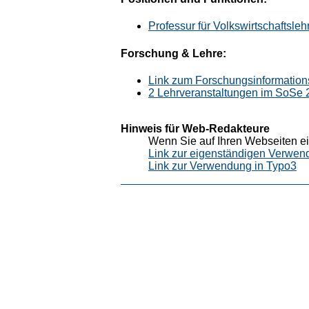
Professur für Volkswirtschaftsle
Forschung & Lehre:
Link zum Forschungsinformation
2 Lehrveranstaltungen im SoSe 
Hinweis für Web-Redakteure
Wenn Sie auf Ihren Webseiten ei
Link zur eigenständigen Verwen
Link zur Verwendung in Typo3