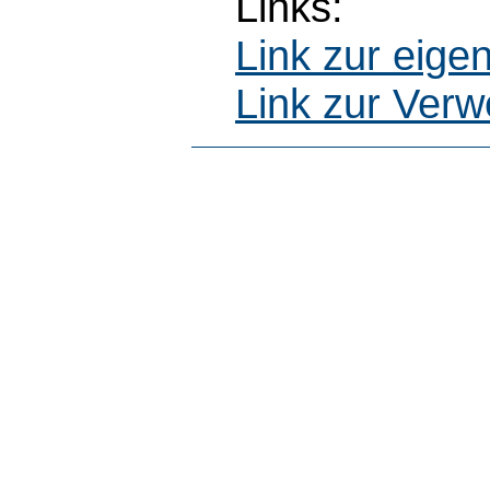
Links:
Link zur eig
Link zur Ver