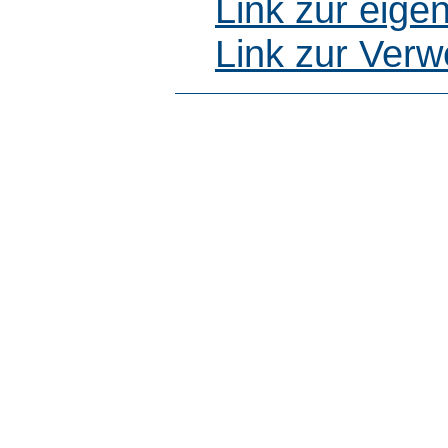
Link zur eig
Link zur Ver