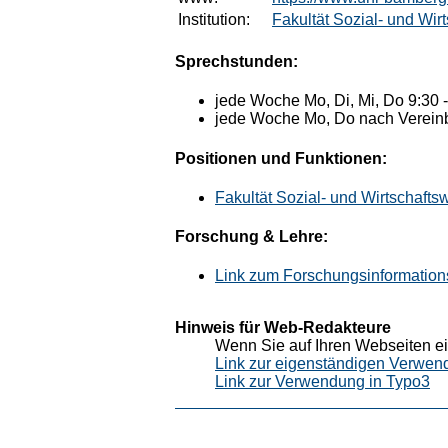
Institution:
Fakultät Sozial- und Wir
Sprechstunden:
jede Woche Mo, Di, Mi, Do 9:30 
jede Woche Mo, Do nach Verein
Positionen und Funktionen:
Fakultät Sozial- und Wirtschafts
Forschung & Lehre:
Link zum Forschungsinformation
Hinweis für Web-Redakteure
Wenn Sie auf Ihren Webseiten ei
Link zur eigenständigen Verwen
Link zur Verwendung in Typo3