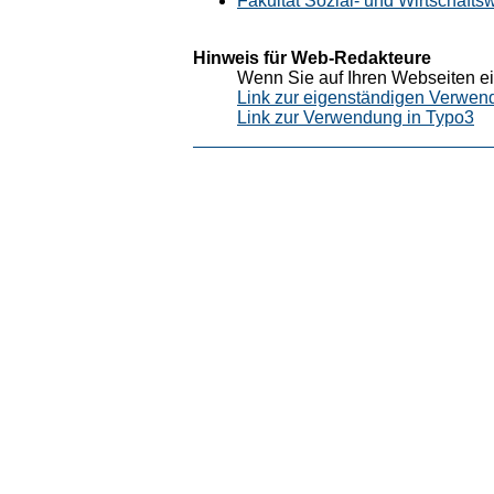
Fakultät Sozial- und Wirtschafts
Hinweis für Web-Redakteure
Wenn Sie auf Ihren Webseiten ei
Link zur eigenständigen Verwen
Link zur Verwendung in Typo3