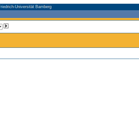
riedrich-Universität Bamberg