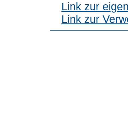
Link zur eig
Link zur Ver