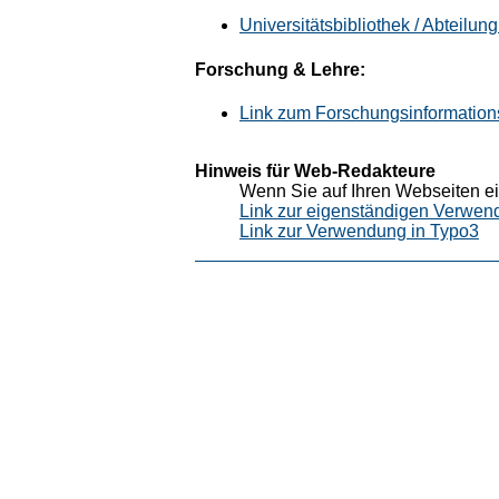
Universitätsbibliothek / Abteilun
Forschung & Lehre:
Link zum Forschungsinformation
Hinweis für Web-Redakteure
Wenn Sie auf Ihren Webseiten ei
Link zur eigenständigen Verwen
Link zur Verwendung in Typo3