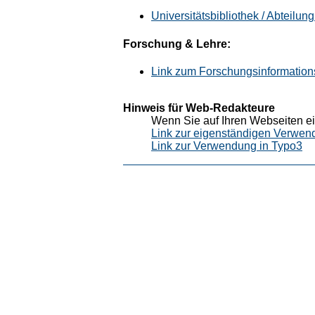
Universitätsbibliothek / Abteilun
Forschung & Lehre:
Link zum Forschungsinformation
Hinweis für Web-Redakteure
Wenn Sie auf Ihren Webseiten ei
Link zur eigenständigen Verwen
Link zur Verwendung in Typo3