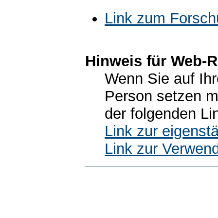
Link zum Forsch
Hinweis für Web-R
Wenn Sie auf Ihr
Person setzen m
der folgenden Li
Link zur eigens
Link zur Verwen