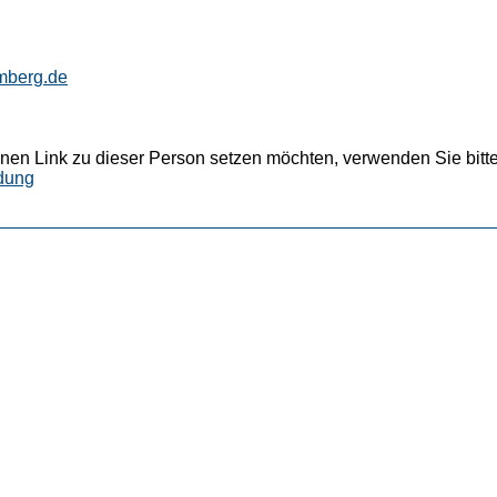
mberg.de
nen Link zu dieser Person setzen möchten, verwenden Sie bitte
dung