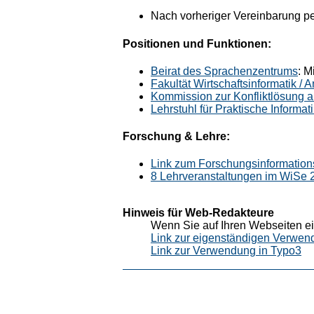
Nach vorheriger Vereinbarung pe
Positionen und Funktionen:
Beirat des Sprachenzentrums
: M
Fakultät Wirtschaftsinformatik /
Kommission zur Konfliktlösung a
Lehrstuhl für Praktische Informa
Forschung & Lehre:
Link zum Forschungsinformation
8 Lehrveranstaltungen im WiSe
Hinweis für Web-Redakteure
Wenn Sie auf Ihren Webseiten ei
Link zur eigenständigen Verwen
Link zur Verwendung in Typo3