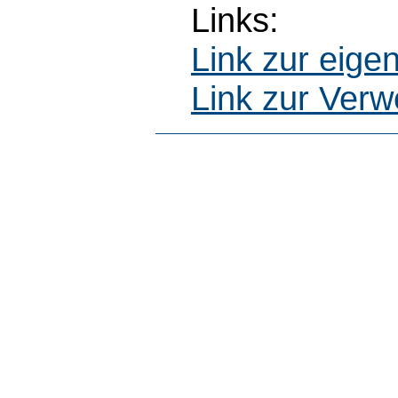
Links:
Link zur eig
Link zur Ver