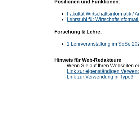
Positionen und Funktionen:
Fakultät Wirtschaftsinformatik /
Lehrstuhl für Wirtschaftsinformat
Forschung & Lehre:
1 Lehrveranstaltung im SoSe 20
Hinweis für Web-Redakteure
Wenn Sie auf Ihren Webseiten ei
Link zur eigenständigen Verwen
Link zur Verwendung in Typo3