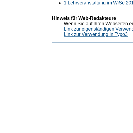
1 Lehrveranstaltung im WiSe 20
Hinweis für Web-Redakteure
Wenn Sie auf Ihren Webseiten ei
Link zur eigenständigen Verwen
Link zur Verwendung in Typo3