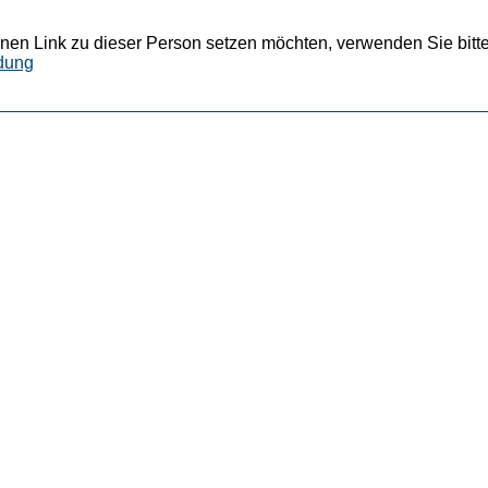
nen Link zu dieser Person setzen möchten, verwenden Sie bitte
dung