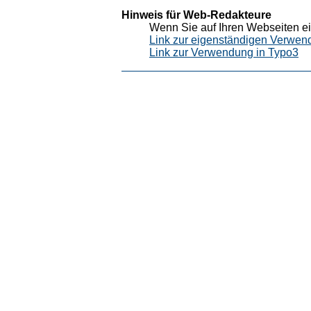
Hinweis für Web-Redakteure
Wenn Sie auf Ihren Webseiten ei
Link zur eigenständigen Verwen
Link zur Verwendung in Typo3