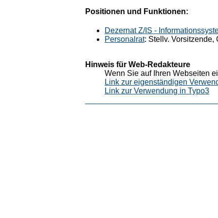
Positionen und Funktionen:
Dezernat Z/IS - Informationssys
Personalrat
: Stellv. Vorsitzende
Hinweis für Web-Redakteure
Wenn Sie auf Ihren Webseiten ei
Link zur eigenständigen Verwen
Link zur Verwendung in Typo3