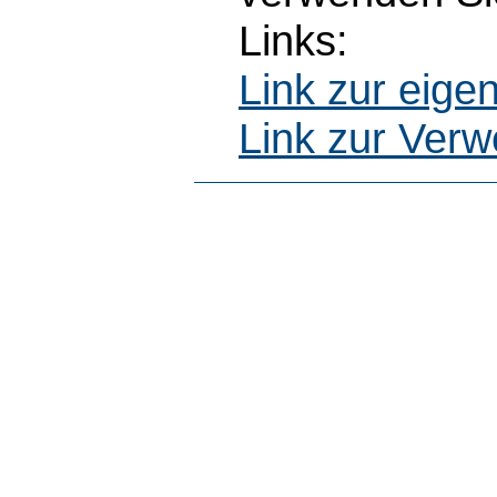
Links:
Link zur eig
Link zur Ver