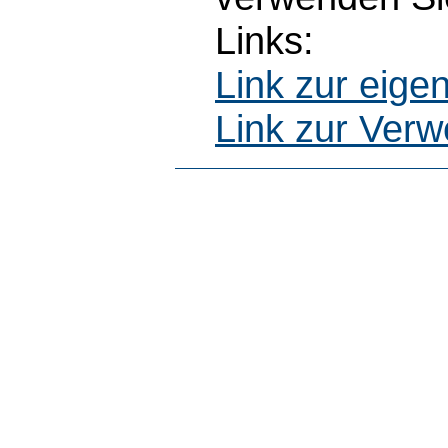
Links:
Link zur eig
Link zur Ver