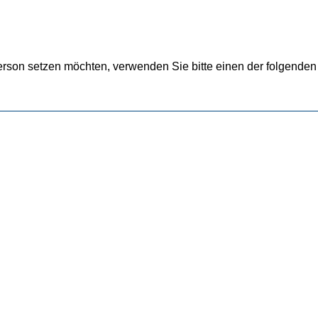
rson setzen möchten, verwenden Sie bitte einen der folgenden 