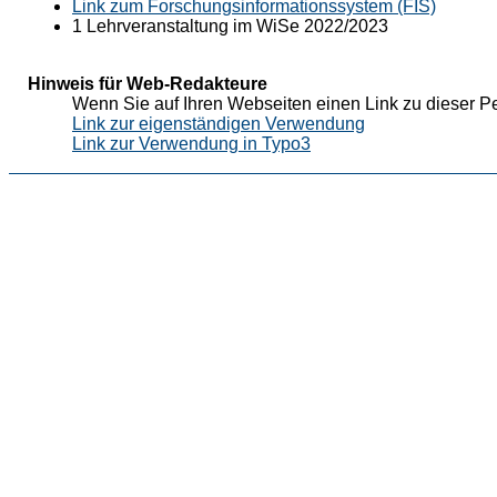
Link zum Forschungsinformationssystem (FIS)
1 Lehrveranstaltung im WiSe 2022/2023
Hinweis für Web-Redakteure
Wenn Sie auf Ihren Webseiten einen Link zu dieser Pe
Link zur eigenständigen Verwendung
Link zur Verwendung in Typo3