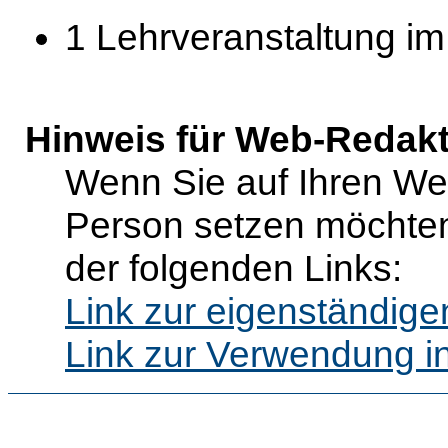
1 Lehrveranstaltung i
Hinweis für Web-Redak
Wenn Sie auf Ihren Web
Person setzen möchten
der folgenden Links:
Link zur eigenständig
Link zur Verwendung i