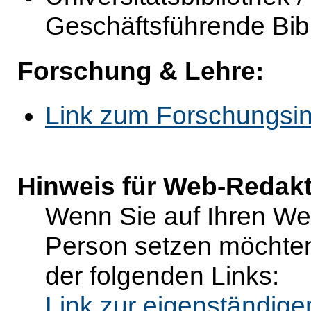
Geschäftsführende Bibl
Forschung & Lehre:
Link zum Forschungsin
Hinweis für Web-Redak
Wenn Sie auf Ihren Web
Person setzen möchten
der folgenden Links:
Link zur eigenständig