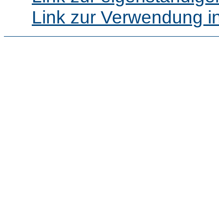
Link zur Verwendung i