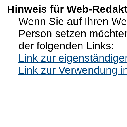
Hinweis für Web-Redak
Wenn Sie auf Ihren Web
Person setzen möchten
der folgenden Links:
Link zur eigenständig
Link zur Verwendung i