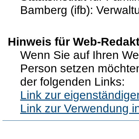
Bamberg (ifb): Verwalt
Hinweis für Web-Redak
Wenn Sie auf Ihren Web
Person setzen möchten
der folgenden Links:
Link zur eigenständig
Link zur Verwendung i