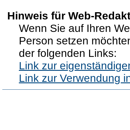
Hinweis für Web-Redak
Wenn Sie auf Ihren Web
Person setzen möchten
der folgenden Links:
Link zur eigenständig
Link zur Verwendung i