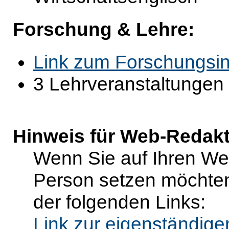
Forschung & Lehre:
Link zum Forschungsin
3 Lehrveranstaltungen
Hinweis für Web-Redak
Wenn Sie auf Ihren Web
Person setzen möchten
der folgenden Links:
Link zur eigenständig