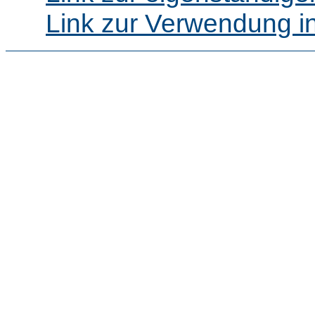
Link zur Verwendung i