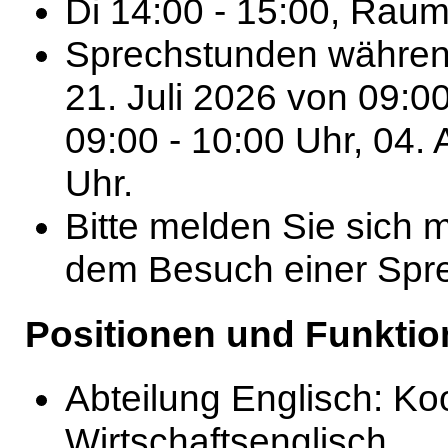
Di 14:00 - 15:00, Rau
Sprechstunden während
21. Juli 2026 von 09:00
09:00 - 10:00 Uhr, 04.
Uhr.
Bitte melden Sie sich 
dem Besuch einer Spre
Positionen und Funktio
Abteilung Englisch: Koo
Wirtschaftsenglisch