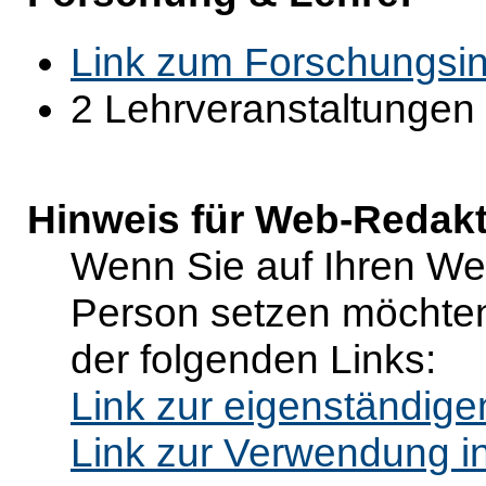
Link zum Forschungsin
2 Lehrveranstaltungen
Hinweis für Web-Redak
Wenn Sie auf Ihren Web
Person setzen möchten
der folgenden Links:
Link zur eigenständig
Link zur Verwendung i