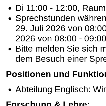
Di 11:00 - 12:00, Rau
Sprechstunden während
29. Juli 2026 von 08:0
2026 von 08:00 - 09:00
Bitte melden Sie sich 
dem Besuch einer Spre
Positionen und Funktio
Abteilung Englisch: Wi
Forschung & Lehre: