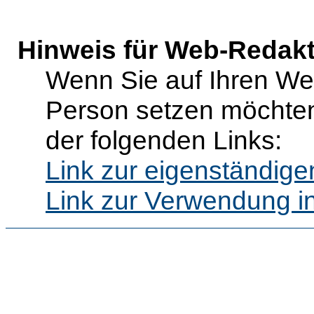
Hinweis für Web-Redak
Wenn Sie auf Ihren Web
Person setzen möchten
der folgenden Links:
Link zur eigenständig
Link zur Verwendung i