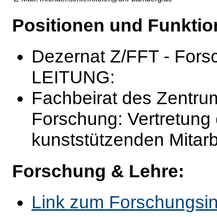
Positionen und Funktio
Dezernat Z/FFT - Fors
LEITUNG:
Fachbeirat des Zentru
Forschung: Vertretung 
kunststützenden Mitarb
Forschung & Lehre:
Link zum Forschungsin