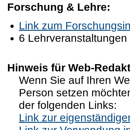
Forschung & Lehre:
Link zum Forschungsin
6 Lehrveranstaltungen
Hinweis für Web-Redak
Wenn Sie auf Ihren Web
Person setzen möchten
der folgenden Links:
Link zur eigenständig