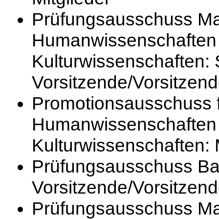
Prüfungsausschuss Magi
Humanwissenschaften 
Kulturwissenschaften: S
Vorsitzende/Vorsitzend
Promotionsausschuss f
Humanwissenschaften 
Kulturwissenschaften: 
Prüfungsausschuss Bac
Vorsitzende/Vorsitzend
Prüfungsausschuss Ma