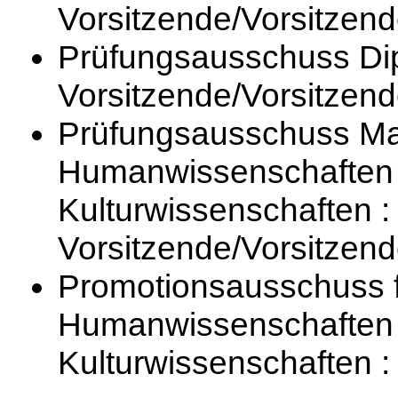
Vorsitzende/Vorsitzend
Prüfungsausschuss Dip
Vorsitzende/Vorsitzend
Prüfungsausschuss Magi
Humanwissenschaften 
Kulturwissenschaften : 
Vorsitzende/Vorsitzend
Promotionsausschuss f
Humanwissenschaften 
Kulturwissenschaften : 