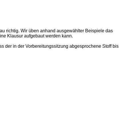
nau richtig. Wir üben anhand ausgewählter Beispiele das
ine Klausur aufgebaut werden kann.
ass der in der Vorbereitungssitzung abgesprochene Stoff bis