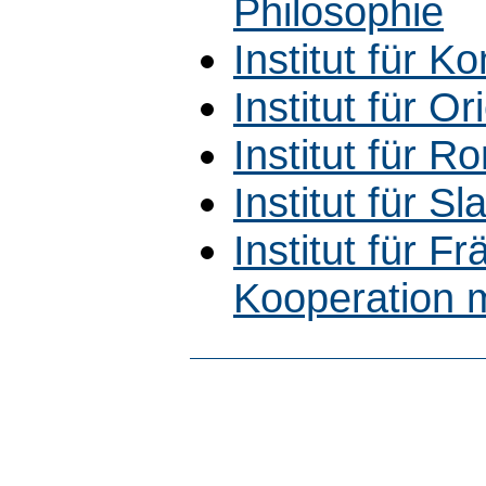
Philosophie
Institut für 
Institut für Ori
Institut für R
Institut für Sla
Institut für 
Kooperation m