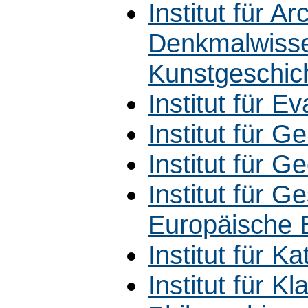
Institut für 
Denkmalwisse
Kunstgeschic
Institut für E
Institut für G
Institut für G
Institut für 
Europäische 
Institut für K
Institut für K