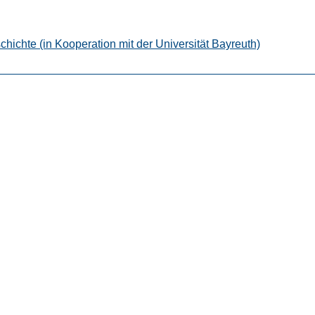
chichte (in Kooperation mit der Universität Bayreuth)