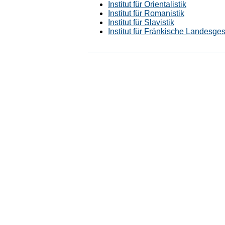
Institut für Orientalistik
Institut für Romanistik
Institut für Slavistik
Institut für Fränkische Landesges